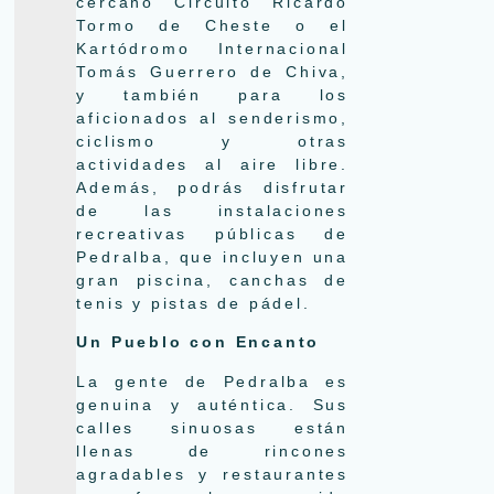
cercano Circuito Ricardo
Tormo de Cheste o el
Kartódromo Internacional
Tomás Guerrero de Chiva,
y también para los
aficionados al senderismo,
ciclismo y otras
actividades al aire libre.
Además, podrás disfrutar
de las instalaciones
recreativas públicas de
Pedralba, que incluyen una
gran piscina, canchas de
tenis y pistas de pádel.
Un Pueblo con Encanto
La gente de Pedralba es
genuina y auténtica. Sus
calles sinuosas están
llenas de rincones
agradables y restaurantes