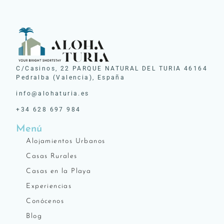
C/Casinos, 22 PARQUE NATURAL DEL TURIA 46164
Pedralba (Valencia), España
info@alohaturia.es
+34 628 697 984
Menú
Alojamientos Urbanos
Casas Rurales
Casas en la Playa
Experiencias
Conócenos
Blog