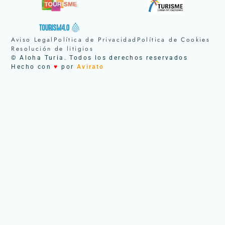
Aviso Legal
Política de Privacidad
Política de Cookies
Resolución de litigios
© Aloha Turia. Todos los derechos reservados
Hecho con
♥
por
Avirato