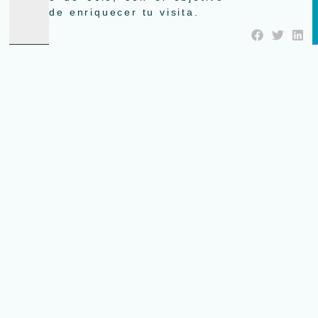
de enriquecer tu visita.