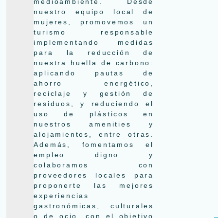
medioambiente. Desde
nuestro equipo local de
mujeres, promovemos un
turismo responsable
implementando medidas
para la reducción de
nuestra huella de carbono:
aplicando pautas de
ahorro energético,
reciclaje y gestión de
residuos, y reduciendo el
uso de plásticos en
nuestros amenities y
alojamientos, entre otras.
Además, fomentamos el
empleo digno y
colaboramos con
proveedores locales para
proponerte las mejores
experiencias
gastronómicas, culturales
o de ocio, con el objetivo