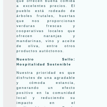
que ofrecen buena comida
a excelentes precios. El
pueblo está rodeado de
árboles frutales, huertas
que nos proporcionan
verduras frescas y
cooperativas locales que
ofrecen naranjas y
mandarinas, vino y aceite
de oliva, entre otros
productos autóctonos.
Nuestro Sello:
Hospitalidad Sostenible
Nuestra prioridad es que
disfrutes de una agradable
y cómoda estancia,
generando un efecto
positivo en la comunidad
local y reduciendo su
impacto en el