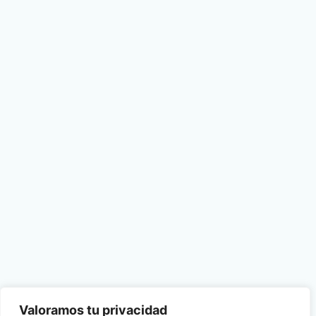
Valoramos tu privacidad