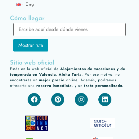
– Eng
Cómo llegar
Sitio web oficial
Estás en la web oficial de
Alojamientos de vacaciones y de
temporada en Valencia
,
Aloha Turia
. Por ese motivo, no
encontrarás un
mejor precio
online. Además, podremos
ofrecerte una
reserva inmediata
, y un
trato personalizado.